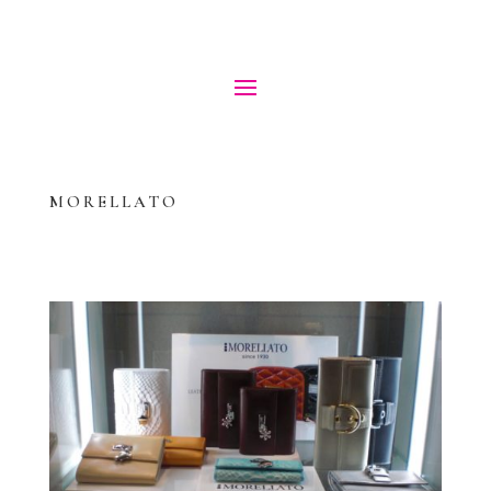
MORELLATO